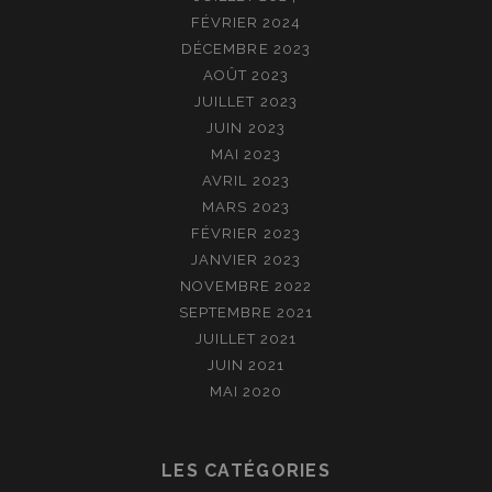
FÉVRIER 2024
DÉCEMBRE 2023
AOÛT 2023
JUILLET 2023
JUIN 2023
MAI 2023
AVRIL 2023
MARS 2023
FÉVRIER 2023
JANVIER 2023
NOVEMBRE 2022
SEPTEMBRE 2021
JUILLET 2021
JUIN 2021
MAI 2020
LES CATÉGORIES