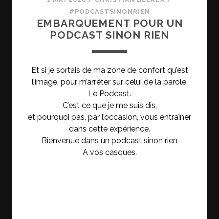
#PODCASTSINONRIEN
EMBARQUEMENT POUR UN
PODCAST SINON RIEN
Et si je sortais de ma zone de confort qu’est
l’image, pour m’arrêter sur celui de la parole.
Le Podcast.
C’est ce que je me suis dis,
et pourquoi pas, par l’occasion, vous entraîner
dans cette expérience.
Bienvenue dans un podcast sinon rien
A vos casques.