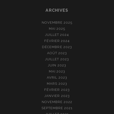
ARCHIVES
NOVEMBRE 2025
MAI 2025
JUILLET 2024
FÉVRIER 2024
DÉCEMBRE 2023
AOÛT 2023
JUILLET 2023
JUIN 2023
MAI 2023
AVRIL 2023
MARS 2023
FÉVRIER 2023
JANVIER 2023
NOVEMBRE 2022
SEPTEMBRE 2021