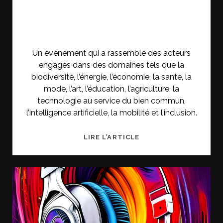
Un événement qui a rassemblé des acteurs
engagés dans des domaines tels que la
biodiversité, l’énergie, l’économie, la santé, la
mode, l’art, l’éducation, l’agriculture, la
technologie au service du bien commun,
l’intelligence artificielle, la mobilité et l’inclusion.
CHANGE
LIRE L’ARTICLE
NOW
2023