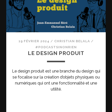
19 FÉVRIER 2024
/
CHRISTIAN BELALA
/
#PODCASTSINONRIEN
LE DESIGN PRODUIT
Le design produit est une branche du design qui
se focalise sur la création d’objets physiques ou
numériques qui ont une fonctionnalité et une
utilité.