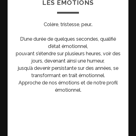
LES ÉMOTIONS
Colère, tristesse, peur..
D’une durée de quelques secondes, qualifié
d’état émotionnel,
pouvant s’étendre sur plusieurs heures, voir des
jours, devenant ainsi une humeur,
jusqu’à devenir persistante sur des années, se
transformant en trait émotionnel.
Approche de nos émotions et de notre profil
émotionnel.