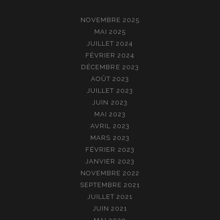
NOVEMBRE 2025
MAI 2025
JUILLET 2024
FÉVRIER 2024
DÉCEMBRE 2023
AOÛT 2023
JUILLET 2023
JUIN 2023
MAI 2023
AVRIL 2023
MARS 2023
FÉVRIER 2023
JANVIER 2023
NOVEMBRE 2022
SEPTEMBRE 2021
JUILLET 2021
JUIN 2021