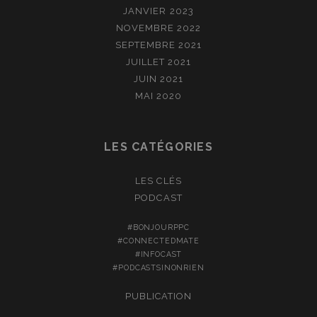
JANVIER 2023
NOVEMBRE 2022
SEPTEMBRE 2021
JUILLET 2021
JUIN 2021
MAI 2020
LES CATÉGORIES
LES CLÉS
PODCAST
#BONJOURPPC
#CONNECTEDMATE
#INFOCAST
#PODCASTSINONRIEN
PUBLICATION