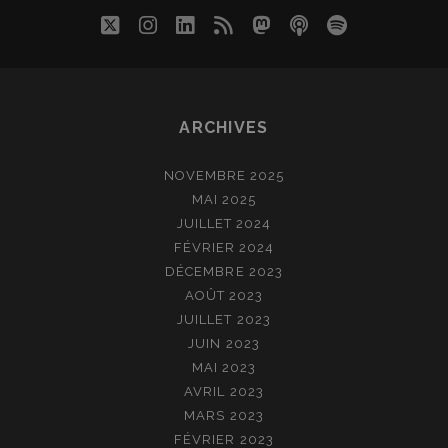
twitter
instagram
linkedin
rss
mastodon
podcast
spotify
ARCHIVES
NOVEMBRE 2025
MAI 2025
JUILLET 2024
FÉVRIER 2024
DÉCEMBRE 2023
AOÛT 2023
JUILLET 2023
JUIN 2023
MAI 2023
AVRIL 2023
MARS 2023
FÉVRIER 2023